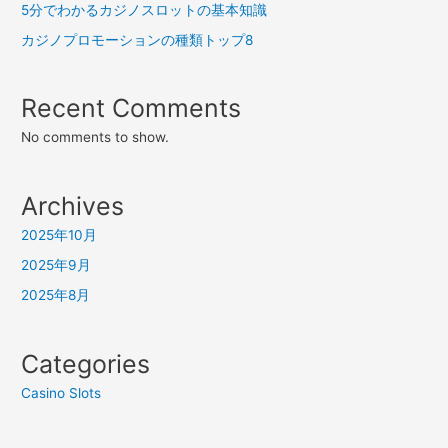
5分でわかるカジノスロットの基本知識
カジノプロモーションの種類トップ8
Recent Comments
No comments to show.
Archives
2025年10月
2025年9月
2025年8月
Categories
Casino Slots