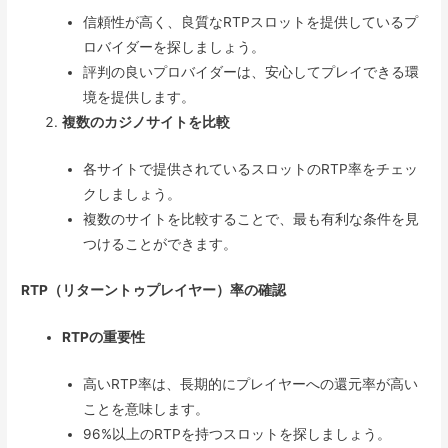
信頼性が高く、良質なRTPスロットを提供しているプ
ロバイダーを探しましょう。
評判の良いプロバイダーは、安心してプレイできる環
境を提供します。
複数のカジノサイトを比較
各サイトで提供されているスロットのRTP率をチェッ
クしましょう。
複数のサイトを比較することで、最も有利な条件を見
つけることができます。
RTP（リターントゥプレイヤー）率の確認
RTPの重要性
高いRTP率は、長期的にプレイヤーへの還元率が高い
ことを意味します。
96%以上のRTPを持つスロットを探しましょう。