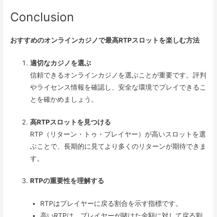
Conclusion
おすすめのオンラインカジノで最高RTPスロットを楽しむ方法
適切なカジノを選ぶ
信頼できるオンラインカジノを選ぶことが重要です。評判
やライセンス情報を確認し、安全な環境でプレイできるこ
とを確かめましょう。
高RTPスロットを見つける
RTP（リターン・トゥ・プレイヤー）が高いスロットを選
ぶことで、長期的に見てより多くのリターンが期待できま
す。
RTPの重要性を理解する
RTPはプレイヤーに戻る割合を示す指標です。
高いRTPは、プレイヤーが賭けた金額に対して戻る割