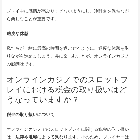
プレイ中に感情が高ぶりすぎないようにし、冷静さを保ちなが
ら楽しむことが重要です。
適度な休憩
私たちが一緒に最高の時間を過ごせるように、適度な休憩を取
りながら進めましょう。共に楽しむことが、オンラインカジノ
の醍醐味です。
オンラインカジノでのスロットプ
レイにおける税金の取り扱いはど
うなっていますか？
税金の取り扱いについて
オンラインカジノでのスロットプレイに関する税金の取り扱い
は、
法律や地域によって異なります
。そのため、プレイヤーは