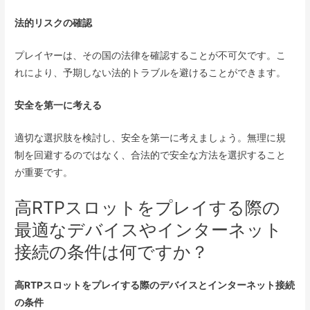
法的リスクの確認
プレイヤーは、その国の法律を確認することが不可欠です。こ
れにより、予期しない法的トラブルを避けることができます。
安全を第一に考える
適切な選択肢を検討し、安全を第一に考えましょう。無理に規
制を回避するのではなく、合法的で安全な方法を選択すること
が重要です。
高RTPスロットをプレイする際の
最適なデバイスやインターネット
接続の条件は何ですか？
高RTPスロットをプレイする際のデバイスとインターネット接続
の条件