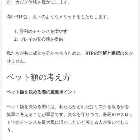
が、カジノ体験を豊かにします。
高いRTPは、以下のようなメリットをもたらします。
勝利のチャンスを増やす
プレイの安心感を提供
私たちが共に成功を分かち合うために、
RTPの理解と選択
は欠か
せません。
ベット額の考え方
ベット額を決める際の重要ポイント
ベット額を決める際には、私たちがどれだけリスクを取るかを
慎重に考えることが重要です。資金を守りつつ、最高RTPスロッ
トでのチャンスを最大限に活かしたいと考える人が多いでしょ
う。