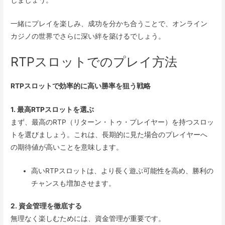
しましょう。
一緒にプレイを楽しみ、成功を分かち合うことで、オンライン
カジノの世界でさらに深い絆を築けるでしょう。
RTPスロットでのプレイ方法
RTPスロットで効率的に高い勝率を狙う戦略
1. 最高RTPスロットを選ぶ
まず、最高のRTP（リターン・トゥ・プレイヤー）を持つスロッ
トを選びましょう。これは、長期的に見た場合のプレイヤーへ
の期待値が高いことを意味します。
高いRTPスロットは、より長く遊ぶ可能性を高め、勝利の
チャンスも増加させます。
2. 資金管理を徹底する
無理なく楽しむためには、資金管理が重要です。