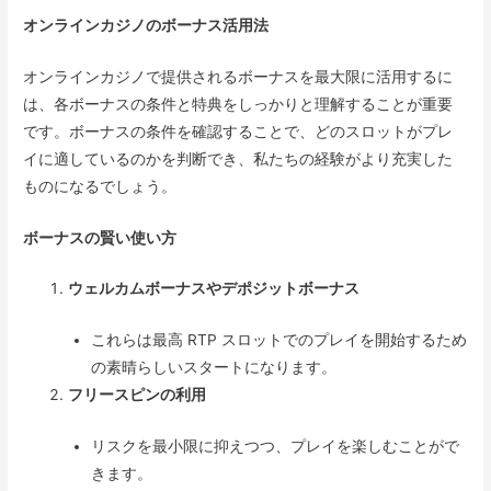
オンラインカジノのボーナス活用法
オンラインカジノで提供されるボーナスを最大限に活用するに
は、各ボーナスの条件と特典をしっかりと理解することが重要
です。ボーナスの条件を確認することで、どのスロットがプレ
イに適しているのかを判断でき、私たちの経験がより充実した
ものになるでしょう。
ボーナスの賢い使い方
ウェルカムボーナスやデポジットボーナス
これらは最高 RTP スロットでのプレイを開始するため
の素晴らしいスタートになります。
フリースピンの利用
リスクを最小限に抑えつつ、プレイを楽しむことがで
きます。