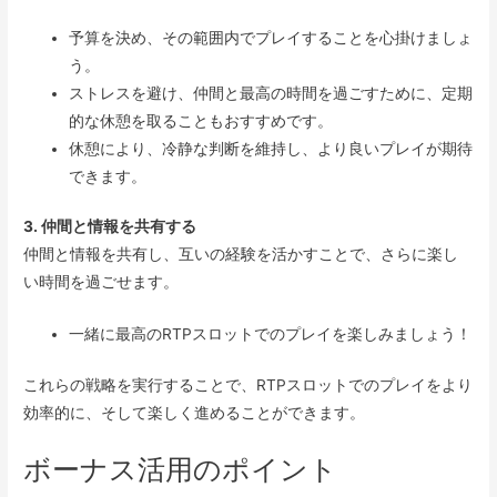
予算を決め、その範囲内でプレイすることを心掛けましょ
う。
ストレスを避け、仲間と最高の時間を過ごすために、定期
的な休憩を取ることもおすすめです。
休憩により、冷静な判断を維持し、より良いプレイが期待
できます。
3. 仲間と情報を共有する
仲間と情報を共有し、互いの経験を活かすことで、さらに楽し
い時間を過ごせます。
一緒に最高のRTPスロットでのプレイを楽しみましょう！
これらの戦略を実行することで、RTPスロットでのプレイをより
効率的に、そして楽しく進めることができます。
ボーナス活用のポイント